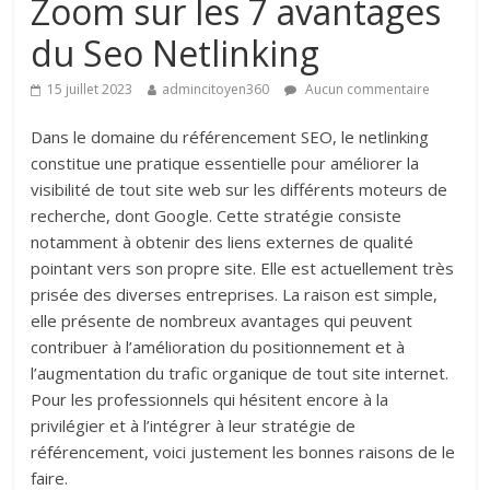
Zoom sur les 7 avantages
du Seo Netlinking
15 juillet 2023
admincitoyen360
Aucun commentaire
Dans le domaine du référencement SEO, le netlinking
constitue une pratique essentielle pour améliorer la
visibilité de tout site web sur les différents moteurs de
recherche, dont Google. Cette stratégie consiste
notamment à obtenir des liens externes de qualité
pointant vers son propre site. Elle est actuellement très
prisée des diverses entreprises. La raison est simple,
elle présente de nombreux avantages qui peuvent
contribuer à l’amélioration du positionnement et à
l’augmentation du trafic organique de tout site internet.
Pour les professionnels qui hésitent encore à la
privilégier et à l’intégrer à leur stratégie de
référencement, voici justement les bonnes raisons de le
faire.