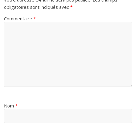
obligatoires sont indiqués avec
*
Commentaire
*
Nom
*