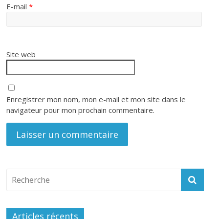
E-mail
*
Site web
Enregistrer mon nom, mon e-mail et mon site dans le
navigateur pour mon prochain commentaire.
Articles récents