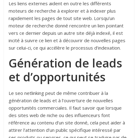
Les liens externes aident en outre les différents
moteurs de recherche à explorer et à indexer plus
rapidement les pages de tout site web. Lorsqu’un
moteur de recherche donné rencontre un lien pointant
vers ce dernier depuis un autre site déjà indexé, il est
incité à suivre ce lien et à découvrir de nouvelles pages
sur celui-ci, ce qui accélère le processus d’indexation.
Génération de leads
et d’opportunités
Le seo netlinking peut de même contribuer à la
génération de leads et à l’ouverture de nouvelles
opportunités commerciales. Il faut savoir que lorsque
des sites web de niche ou des influenceurs font
référence au contenu d’un site donné, cela peut aider à
attirer l’attention d’un public spécifique intéressé par
ses produits ou services, ce qui peut se traduire par de