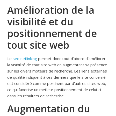
Amélioration de la
visibilité et du
positionnement de
tout site web
Le
seo netlinking
permet donc tout d’abord d’améliorer
la visibilité de tout site web en augmentant sa présence
sur les divers moteurs de recherche. Les liens externes
de qualité indiquent à ces derniers que le site concerné
est considéré comme pertinent par d’autres sites web,
ce qui favorise un meilleur positionnement de celui-ci
dans les résultats de recherche.
Augmentation du