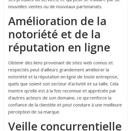
nouvelles ventes ou de nouveaux partenariats.
Amélioration de la
notoriété et de la
réputation en ligne
Obtenir des liens provenant de sites web connus et
respectés peut d’ailleurs grandement améliorer la
notoriété et la réputation en ligne de toute entreprise,
quels que soient son secteur d’activité et sa taille. Cela
montre qu’elle est à la fois reconnue et appréciée par
d’autres acteurs de son domaine, ce qui renforce la
confiance de la clientèle et peut conduire à une meilleure
perception de sa marque.
Veille concurrentielle