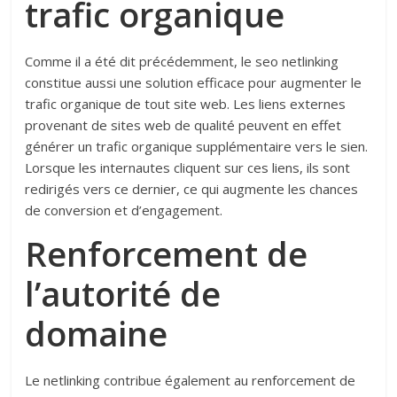
trafic organique
Comme il a été dit précédemment, le seo netlinking
constitue aussi une solution efficace pour augmenter le
trafic organique de tout site web. Les liens externes
provenant de sites web de qualité peuvent en effet
générer un trafic organique supplémentaire vers le sien.
Lorsque les internautes cliquent sur ces liens, ils sont
redirigés vers ce dernier, ce qui augmente les chances
de conversion et d’engagement.
Renforcement de
l’autorité de
domaine
Le netlinking contribue également au renforcement de