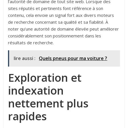
l’autorité de domaine de tout site web. Lorsque des
sites réputés et pertinents font référence à son
contenu, cela envoie un signal fort aux divers moteurs
de recherche concernant sa qualité et sa fiabilité. À
noter qu’une autorité de domaine élevée peut améliorer
considérablement son positionnement dans les
résultats de recherche.
lire aussi :
Quels pneus pour ma voiture ?
Exploration et
indexation
nettement plus
rapides