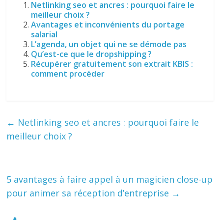
Netlinking seo et ancres : pourquoi faire le
meilleur choix ?
Avantages et inconvénients du portage
salarial
L’agenda, un objet qui ne se démode pas
Qu’est-ce que le dropshipping ?
Récupérer gratuitement son extrait KBIS :
comment procéder
←
Netlinking seo et ancres : pourquoi faire le
meilleur choix ?
5 avantages à faire appel à un magicien close-up
pour animer sa réception d’entreprise
→