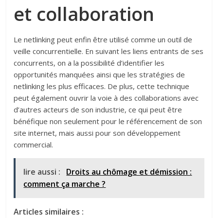
et collaboration
Le netlinking peut enfin être utilisé comme un outil de
veille concurrentielle. En suivant les liens entrants de ses
concurrents, on a la possibilité d’identifier les
opportunités manquées ainsi que les stratégies de
netlinking les plus efficaces. De plus, cette technique
peut également ouvrir la voie à des collaborations avec
d’autres acteurs de son industrie, ce qui peut être
bénéfique non seulement pour le référencement de son
site internet, mais aussi pour son développement
commercial.
lire aussi :
Droits au chômage et démission :
comment ça marche ?
Articles similaires :