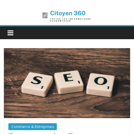
Commerce & Entreprises