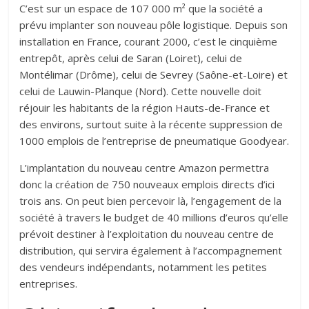
C’est sur un espace de 107 000 m² que la société a
prévu implanter son nouveau pôle logistique. Depuis son
installation en France, courant 2000, c’est le cinquième
entrepôt, après celui de Saran (Loiret), celui de
Montélimar (Drôme), celui de Sevrey (Saône-et-Loire) et
celui de Lauwin-Planque (Nord). Cette nouvelle doit
réjouir les habitants de la région Hauts-de-France et
des environs, surtout suite à la récente suppression de
1000 emplois de l’entreprise de pneumatique Goodyear.
L’implantation du nouveau centre Amazon permettra
donc la création de 750 nouveaux emplois directs d’ici
trois ans. On peut bien percevoir là, l’engagement de la
société à travers le budget de 40 millions d’euros qu’elle
prévoit destiner à l’exploitation du nouveau centre de
distribution, qui servira également à l’accompagnement
des vendeurs indépendants, notamment les petites
entreprises.