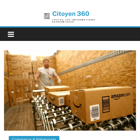
Commerce & Entreprises