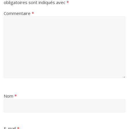
obligatoires sont indiqués avec
*
Commentaire
*
Nom
*
E-mail
*