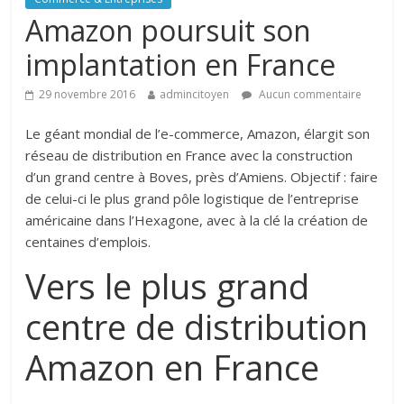
Amazon poursuit son
implantation en France
29 novembre 2016
admincitoyen
Aucun commentaire
Le géant mondial de l’e-commerce, Amazon, élargit son
réseau de distribution en France avec la construction
d’un grand centre à Boves, près d’Amiens. Objectif : faire
de celui-ci le plus grand pôle logistique de l’entreprise
américaine dans l’Hexagone, avec à la clé la création de
centaines d’emplois.
Vers le plus grand
centre de distribution
Amazon en France