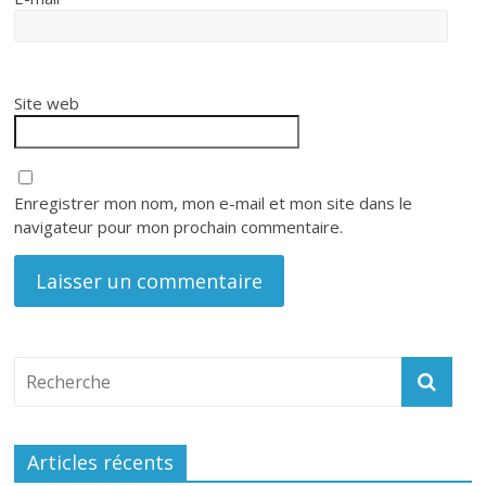
Site web
Enregistrer mon nom, mon e-mail et mon site dans le
navigateur pour mon prochain commentaire.
Articles récents