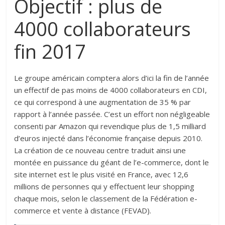
Objectif : plus de
4000 collaborateurs
fin 2017
Le groupe américain comptera alors d’ici la fin de l’année
un effectif de pas moins de 4000 collaborateurs en CDI,
ce qui correspond à une augmentation de 35 % par
rapport à l’année passée. C’est un effort non négligeable
consenti par Amazon qui revendique plus de 1,5 milliard
d’euros injecté dans l’économie française depuis 2010.
La création de ce nouveau centre traduit ainsi une
montée en puissance du géant de l’e-commerce, dont le
site internet est le plus visité en France, avec 12,6
millions de personnes qui y effectuent leur shopping
chaque mois, selon le classement de la Fédération e-
commerce et vente à distance (FEVAD).