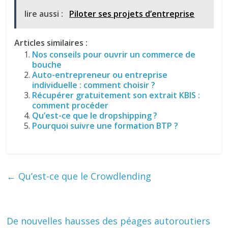
lire aussi :
Piloter ses projets d’entreprise
Articles similaires :
Nos conseils pour ouvrir un commerce de
bouche
Auto-entrepreneur ou entreprise
individuelle : comment choisir ?
Récupérer gratuitement son extrait KBIS :
comment procéder
Qu’est-ce que le dropshipping ?
Pourquoi suivre une formation BTP ?
←
Qu’est-ce que le Crowdlending
De nouvelles hausses des péages autoroutiers