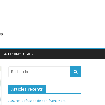
ES & TECHNOLOGIES
Articles récents
Assurer la réussite de son événement