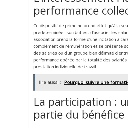
performance collec
Ce dispositif de prime ne prend effet qu’à la seu
prédéterminée : son but est d’associer les sala
association prend la forme d’une incitation à cara
complément de rémunération et se présente sous 
des salariés ou d’un groupe bien délimité d’entre
performance opérée par la totalité des salariés 
prestation individuelle de travail.
lire aussi :
Pourquoi suivre une formati
La participation : 
partie du bénéfice 