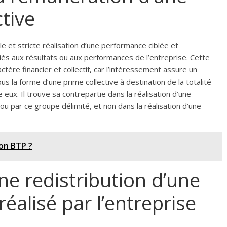
tive
le et stricte réalisation d’une performance ciblée et
riés aux résultats ou aux performances de l’entreprise. Cette
ctère financier et collectif, car l’intéressement assure un
la forme d’une prime collective à destination de la totalité
 eux. Il trouve sa contrepartie dans la réalisation d’une
ou par ce groupe délimité, et non dans la réalisation d’une
on BTP ?
une redistribution d’une
réalisé par l’entreprise