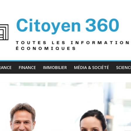
RANCE
FINANCE
IMMOBILIER
MÉDIA & SOCIÉTÉ
SCIENC