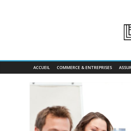
ACCUEIL
COMMERCE & ENTREPRISES
ASSU